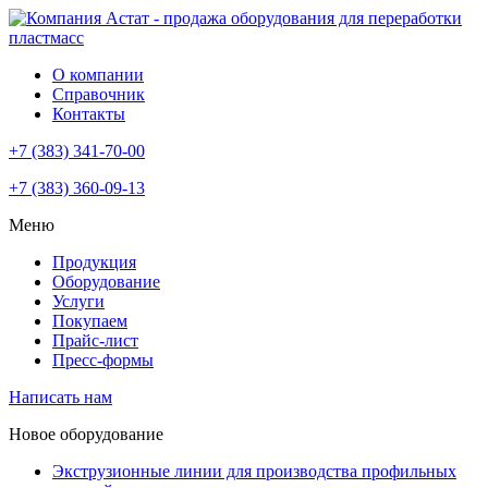
О компании
Справочник
Контакты
+7 (383) 341-70-00
+7 (383) 360-09-13
Меню
Продукция
Оборудование
Услуги
Покупаем
Прайс-лист
Пресс-формы
Написать нам
Новое оборудование
Экструзионные линии для производства профильных