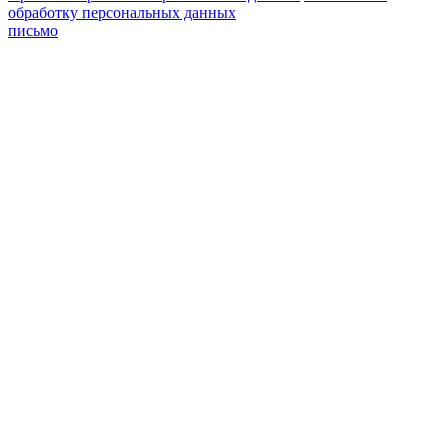
обработку персональных данных
письмо