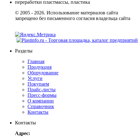
© 2005 - 2026. Использование материалов сайта
запрещено без письменного согласия владельца сайта
Разделы
Главная
Продукция
Оборудование
Услуги
Покупаем
Прайс-листы
Пресс-формы
О компании
Справочник
Контакты
Контакты
Адрес: