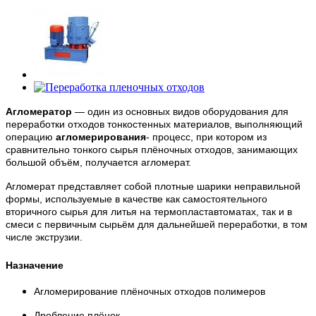
Агломератор
— один из основных видов оборудования для
переработки отходов тонкостенных материалов, выполняющий
операцию
агломерирования
- процесс, при котором из
сравнительно тонкого сырья плёночных отходов, занимающих
большой объём, получается агломерат.
Агломерат представляет собой плотные шарики неправильной
формы, используемые в качестве как самостоятельного
вторичного сырья для литья на термопластавтоматах, так и в
смеси с первичным сырьём для дальнейшей переработки, в том
числе экструзии.
Назначение
Агломерирование плёночных отходов полимеров
Дробление плёнок.