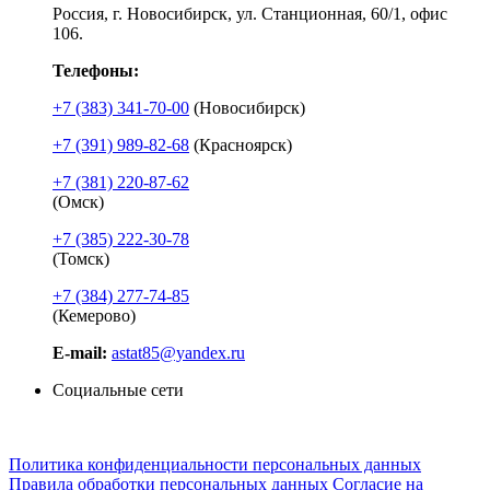
Россия, г. Новосибирск, ул. Станционная, 60/1, офис
106.
Телефоны:
+7 (383) 341-70-00
(Новосибирск)
+7 (391) 989-82-68
(Красноярск)
+7 (381) 220-87-62
(Омск)
+7 (385) 222-30-78
(Томск)
+7 (384) 277-74-85
(Кемерово)
E-mail:
astat85@yandex.ru
Социальные сети
Политика конфиденциальности персональных данных
Правила обработки персональных данных
Согласие на