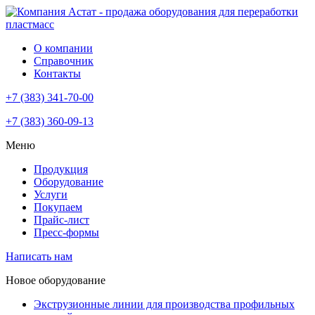
О компании
Справочник
Контакты
+7 (383) 341-70-00
+7 (383) 360-09-13
Меню
Продукция
Оборудование
Услуги
Покупаем
Прайс-лист
Пресс-формы
Написать нам
Новое оборудование
Экструзионные линии для производства профильных