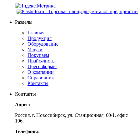
Разделы
Главная
Продукция
Оборудование
Услуги
Покупаем
Прайс-листы
Пресс-формы
О компании
Справочник
Контакты
Контакты
Адрес:
Россия, г. Новосибирск, ул. Станционная, 60/1, офис
106.
Телефоны: