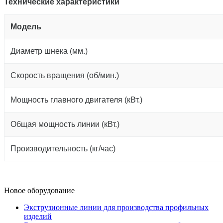
Технические характеристики
Модель
Диаметр шнека (мм.)
Скорость вращения (об/мин.)
Мощность главного двигателя (кВт.)
Общая мощность линии (кВт.)
Производительность (кг/час)
Новое оборудование
Экструзионные линии для производства профильных
изделий