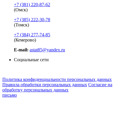
+7 (381) 220-87-62
(Омск)
+7 (385) 222-30-78
(Томск)
+7 (384) 277-74-85
(Кемерово)
E-mail:
astat85@yandex.ru
Социальные сети
Политика конфиденциальности персональных данных
Правила обработки персональных данных
Согласие на
обработку персональных данных
письмо