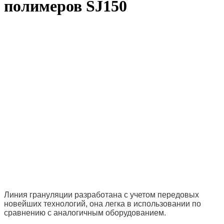
полимеров SJ150
Линия грануляции разработана с учетом передовых
новейших технологий, она легка в использовании по
сравнению с аналогичным оборудованием.