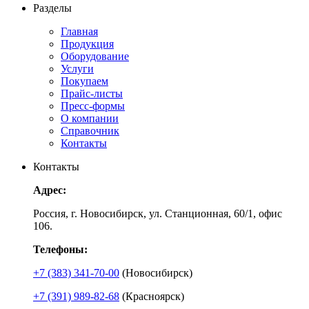
Разделы
Главная
Продукция
Оборудование
Услуги
Покупаем
Прайс-листы
Пресс-формы
О компании
Справочник
Контакты
Контакты
Адрес:
Россия, г. Новосибирск, ул. Станционная, 60/1, офис
106.
Телефоны:
+7 (383) 341-70-00
(Новосибирск)
+7 (391) 989-82-68
(Красноярск)