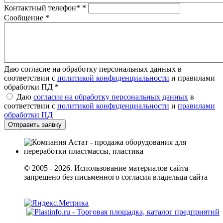
Контактный телефон*
*
Сообщение
*
Даю согласие на обработку персональных данных в
соответствии с
политикой конфиденциальности
и правилами
обработки ПД
*
Даю
согласие на обработку персональных данных
в
соответствии с
политикой конфиденциальности
и
правилами
обработки ПД
© 2005 - 2026. Использование материалов сайта
запрещено без письменного согласия владельца сайта