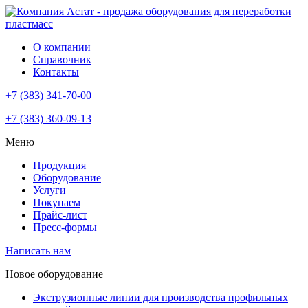
О компании
Справочник
Контакты
+7 (383) 341-70-00
+7 (383) 360-09-13
Меню
Продукция
Оборудование
Услуги
Покупаем
Прайс-лист
Пресс-формы
Написать нам
Новое оборудование
Экструзионные линии для производства профильных