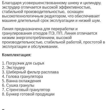
Благодаря усовершенствованному шнеку и цилиндру,
экструдер отличается высокой эффективностью,
стабильной производительностью, оснащен
высокотехнологичным редуктором, что обеспечивает
машине длительный срок эксплуатации и низкий шум.
Линия предназначена для переработки и
гранулирования отходов ПЭ, ПП. Линия отличается
низким энергопотреблением, высокой
производительностью, стабильной работой, простотой в
эксплуатации и обслуживании.
Комплектация:
1. Погрузчик для сырья
2. Экструдер
3. Шиберный фильтр расплава
4. Голова гранулятора
5. Ванна охлаждения
6. Сушка гранулы
7. Стренговый гранулятор
8. Бункер готовой продукции