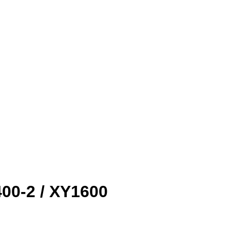
00-2 / XY1600