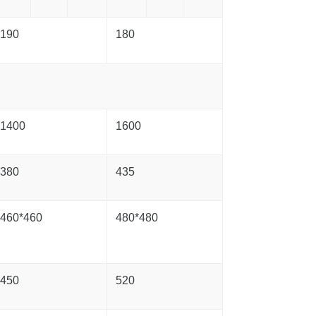
190
180
1400
1600
380
435
460*460
480*480
450
520