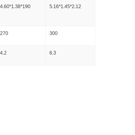
4.60*1.38*190
5.16*1.45*2.12
270
300
4.2
6.3