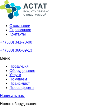
О компании
Справочник
Контакты
+7 (383) 341-70-00
+7 (383) 360-09-13
Меню
Продукция
Оборудование
Услуги
Покупаем
Прайс-лист
Пресс-формы
Написать нам
Новое оборудование