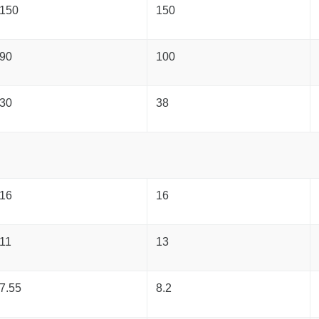
150
150
90
100
30
38
16
16
11
13
7.55
8.2