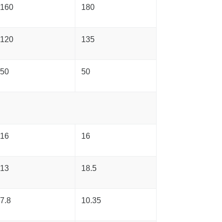
160
180
120
135
50
50
16
16
13
18.5
7.8
10.35