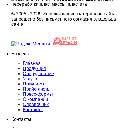
© 2005 - 2026. Использование материалов сайта
запрещено без письменного согласия владельца
сайта
Разделы
Главная
Продукция
Оборудование
Услуги
Покупаем
Прайс-листы
Пресс-формы
О компании
Справочник
Контакты
Контакты