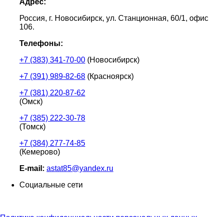
Адрес:
Россия, г. Новосибирск, ул. Станционная, 60/1, офис
106.
Телефоны:
+7 (383) 341-70-00
(Новосибирск)
+7 (391) 989-82-68
(Красноярск)
+7 (381) 220-87-62
(Омск)
+7 (385) 222-30-78
(Томск)
+7 (384) 277-74-85
(Кемерово)
E-mail:
astat85@yandex.ru
Социальные сети