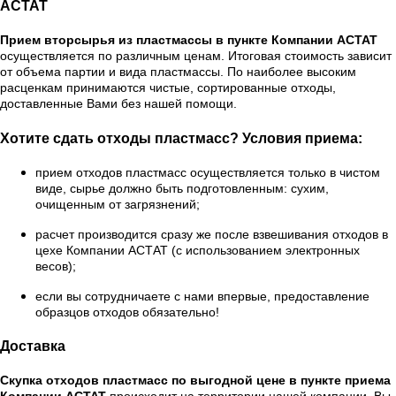
АСТАТ
Прием вторсырья из пластмассы в пункте Компании АСТАТ
осуществляется по различным ценам. Итоговая стоимость зависит
от объема партии и вида пластмассы. По наиболее высоким
расценкам принимаются чистые, сортированные отходы,
доставленные Вами без нашей помощи.
Хотите сдать отходы пластмасс? Условия приема:
прием отходов пластмасс осуществляется только в чистом
виде, сырье должно быть подготовленным: сухим,
очищенным от загрязнений;
расчет производится сразу же после взвешивания отходов в
цехе Компании АСТАТ (с использованием электронных
весов);
если вы сотрудничаете с нами впервые, предоставление
образцов отходов обязательно!
Доставка
Скупка отходов пластмасс по выгодной цене в пункте приема