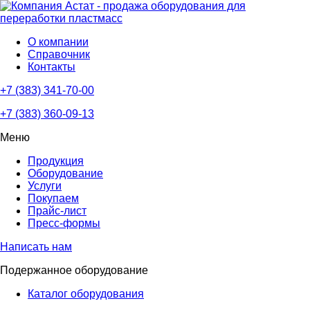
О компании
Справочник
Контакты
+7 (383) 341-70-00
+7 (383) 360-09-13
Меню
Продукция
Оборудование
Услуги
Покупаем
Прайс-лист
Пресс-формы
Написать нам
Подержанное оборудование
Каталог оборудования