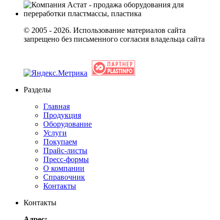
© 2005 - 2026. Использование материалов сайта
запрещено без письменного согласия владельца сайта
Разделы
Главная
Продукция
Оборудование
Услуги
Покупаем
Прайс-листы
Пресс-формы
О компании
Справочник
Контакты
Контакты
Адрес: