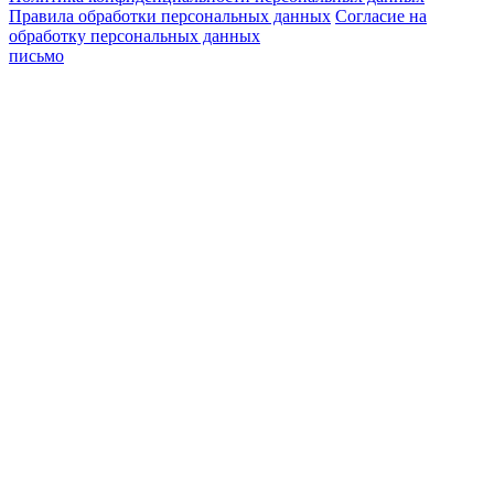
Правила обработки персональных данных
Согласие на
обработку персональных данных
письмо