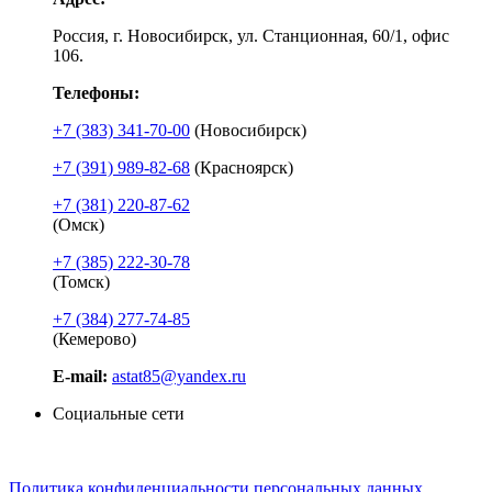
Россия, г. Новосибирск, ул. Станционная, 60/1, офис
106.
Телефоны:
+7 (383) 341-70-00
(Новосибирск)
+7 (391) 989-82-68
(Красноярск)
+7 (381) 220-87-62
(Омск)
+7 (385) 222-30-78
(Томск)
+7 (384) 277-74-85
(Кемерово)
E-mail:
astat85@yandex.ru
Социальные сети
Политика конфиденциальности персональных данных