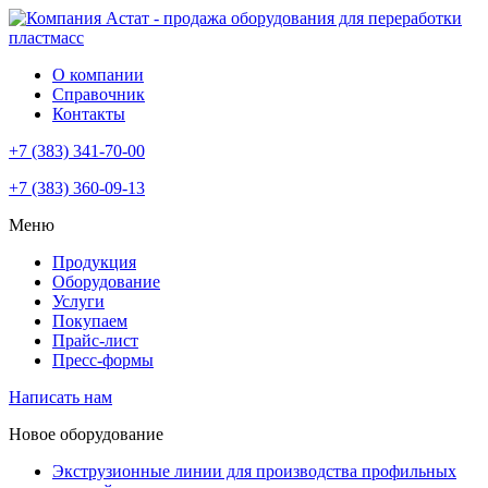
О компании
Справочник
Контакты
+7 (383) 341-70-00
+7 (383) 360-09-13
Меню
Продукция
Оборудование
Услуги
Покупаем
Прайс-лист
Пресс-формы
Написать нам
Новое оборудование
Экструзионные линии для производства профильных