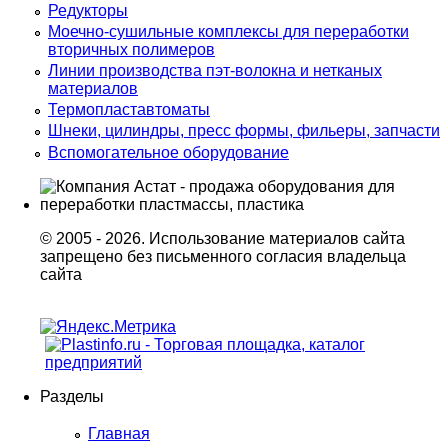
Редукторы
Моечно-сушильные комплексы для переработки
вторичных полимеров
Линии производства пэт-волокна и нетканых
материалов
Термопластавтоматы
Шнеки, цилиндры, пресс формы, фильеры, запчасти
Вспомогательное оборудование
© 2005 - 2026. Использование материалов сайта
запрещено без письменного согласия владельца
сайта
Разделы
Главная