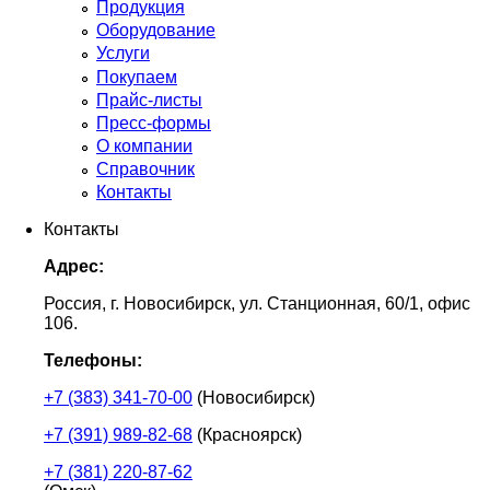
Продукция
Оборудование
Услуги
Покупаем
Прайс-листы
Пресс-формы
О компании
Справочник
Контакты
Контакты
Адрес:
Россия, г. Новосибирск, ул. Станционная, 60/1, офис
106.
Телефоны:
+7 (383) 341-70-00
(Новосибирск)
+7 (391) 989-82-68
(Красноярск)
+7 (381) 220-87-62