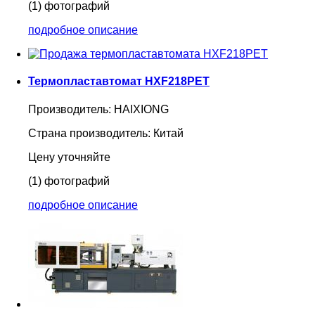
(1) фотографий
подробное описание
Термопластавтомат HXF218PET
Производитель:
HAIXIONG
Страна производитель:
Китай
Цену уточняйте
(1) фотографий
подробное описание