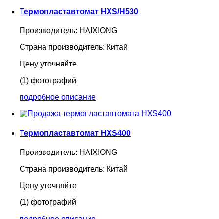
Термопластавтомат HXS/H530
Производитель:
HAIXIONG
Страна производитель:
Китай
Цену уточняйте
(1) фотографий
подробное описание
Термопластавтомат HXS400
Производитель:
HAIXIONG
Страна производитель:
Китай
Цену уточняйте
(1) фотографий
подробное описание