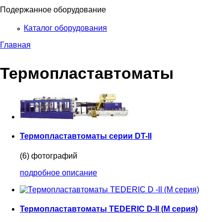
Подержанное оборудование
Каталог оборудования
Главная
Термопластавтоматы
Термопластавтоматы серии DT-II
(6) фотографий
подробное описание
Термопластавтоматы TEDERIC D-II (M серия)