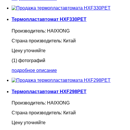
Термопластавтомат HXF330PET
Производитель:
HAIXIONG
Страна производитель:
Китай
Цену уточняйте
(1) фотографий
подробное описание
Термопластавтомат HXF298PET
Производитель:
HAIXIONG
Страна производитель:
Китай
Цену уточняйте