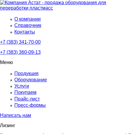
О компании
Справочник
Контакты
+7 (383) 341-70-00
+7 (383) 360-09-13
Меню
Продукция
Оборудование
Услуги
Покупаем
Прайс-лист
Пресс-формы
Написать нам
Лизинг