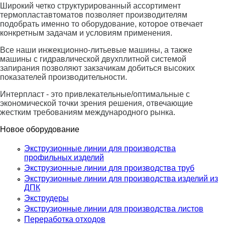
Широкий четко структурированный ассортимент
термопластавтоматов позволяет производителям
подобрать именно то оборудование, которое отвечает
конкретным задачам и условиям применения.
Все наши инжекционно-литьевые машины, а также
машины с гидравлической двухплитной системой
запирания позволяют закзачикам добиться высоких
показателей производительности.
Интерпласт - это привлекательные/оптимальные с
экономической точки зрения решения, отвечающие
жестким требованиям международного рынка.
Новое оборудование
Экструзионные линии для производства
профильных изделий
Экструзионные линии для производства труб
Экструзионные линии для производства изделий из
ДПК
Экструдеры
Экструзионные линии для производства листов
Переработка отходов