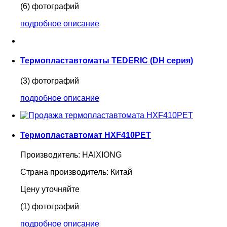
(6) фотографий
подробное описание
Термопластавтоматы TEDERIC (DH серия)
(3) фотографий
подробное описание
Термопластавтомат HXF410PET
Производитель:
HAIXIONG
Страна производитель:
Китай
Цену уточняйте
(1) фотографий
подробное описание