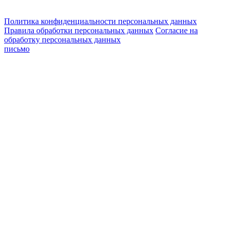
Политика конфиденциальности персональных данных
Правила обработки персональных данных
Согласие на
обработку персональных данных
письмо