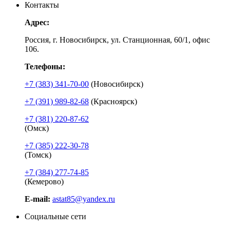
Контакты
Адрес:
Россия, г. Новосибирск, ул. Станционная, 60/1, офис
106.
Телефоны:
+7 (383) 341-70-00
(Новосибирск)
+7 (391) 989-82-68
(Красноярск)
+7 (381) 220-87-62
(Омск)
+7 (385) 222-30-78
(Томск)
+7 (384) 277-74-85
(Кемерово)
E-mail:
astat85@yandex.ru
Социальные сети