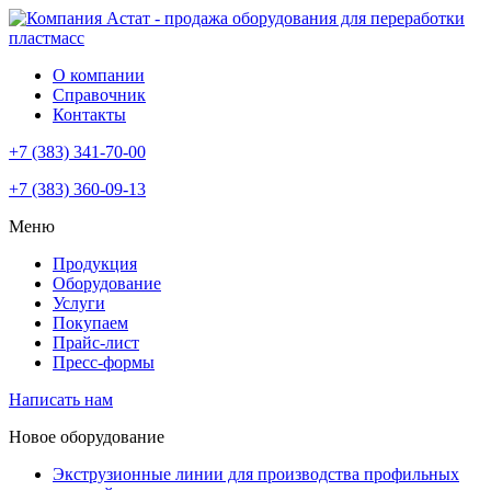
О компании
Справочник
Контакты
+7 (383) 341-70-00
+7 (383) 360-09-13
Меню
Продукция
Оборудование
Услуги
Покупаем
Прайс-лист
Пресс-формы
Написать нам
Новое оборудование
Экструзионные линии для производства профильных