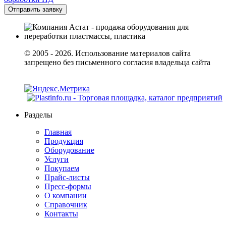
© 2005 - 2026. Использование материалов сайта
запрещено без письменного согласия владельца сайта
Разделы
Главная
Продукция
Оборудование
Услуги
Покупаем
Прайс-листы
Пресс-формы
О компании
Справочник
Контакты