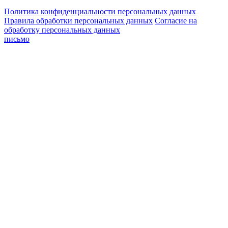
Политика конфиденциальности персональных данных
Правила обработки персональных данных
Согласие на
обработку персональных данных
письмо