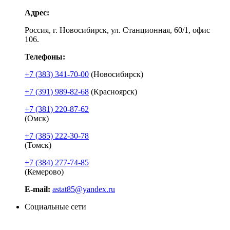
Адрес:
Россия, г. Новосибирск, ул. Станционная, 60/1, офис
106.
Телефоны:
+7 (383) 341-70-00
(Новосибирск)
+7 (391) 989-82-68
(Красноярск)
+7 (381) 220-87-62
(Омск)
+7 (385) 222-30-78
(Томск)
+7 (384) 277-74-85
(Кемерово)
E-mail:
astat85@yandex.ru
Социальные сети