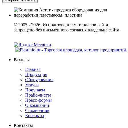
© 2005 - 2026. Использование материалов сайта
запрещено без письменного согласия владельца сайта
Разделы
Главная
Продукция
Оборудование
Услуги
Покупаем
Прайс-листы
Пресс-формы
О компании
Справочник
Контакты
Контакты