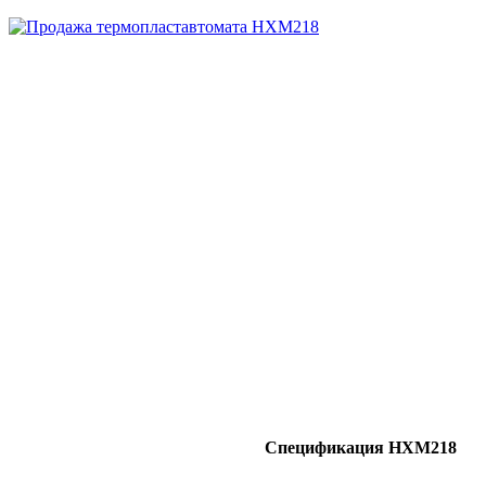
Спецификация HXM218