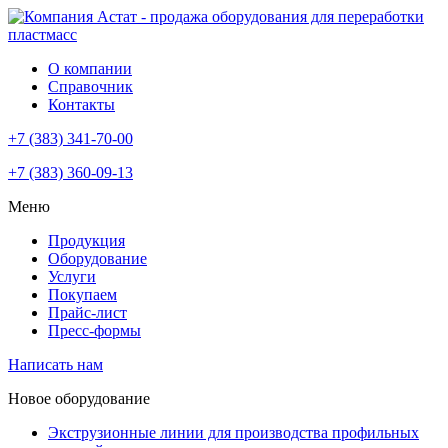
О компании
Справочник
Контакты
+7 (383) 341-70-00
+7 (383) 360-09-13
Меню
Продукция
Оборудование
Услуги
Покупаем
Прайс-лист
Пресс-формы
Написать нам
Новое оборудование
Экструзионные линии для производства профильных