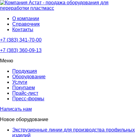
О компании
Справочник
Контакты
+7 (383) 341-70-00
+7 (383) 360-09-13
Меню
Продукция
Оборудование
Услуги
Покупаем
Прайс-лист
Пресс-формы
Написать нам
Новое оборудование
Экструзионные линии для производства профильных
изделий