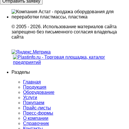
© 2005 - 2026. Использование материалов сайта
запрещено без письменного согласия владельца
сайта
Разделы
Главная
Продукция
Оборудование
Услуги
Покупаем
Прайс-листы
Пресс-формы
О компании
Справочник
Контакты