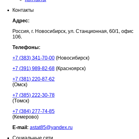
Контакты
Адрес:
Россия, г. Новосибирск, ул. Станционная, 60/1, офис
106.
Телефоны:
+7 (383) 341-70-00
(Новосибирск)
+7 (391) 989-82-68
(Красноярск)
+7 (381) 220-87-62
(Омск)
+7 (385) 222-30-78
(Томск)
+7 (384) 277-74-85
(Кемерово)
E-mail:
astat85@yandex.ru
Социальные сети