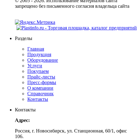
© 2005 - 2026. Использование материалов сайта
запрещено без письменного согласия владельца сайта
Разделы
Главная
Продукция
Оборудование
Услуги
Покупаем
Прайс-листы
Пресс-формы
О компании
Справочник
Контакты
Контакты
Адрес:
Россия, г. Новосибирск, ул. Станционная, 60/1, офис
106.