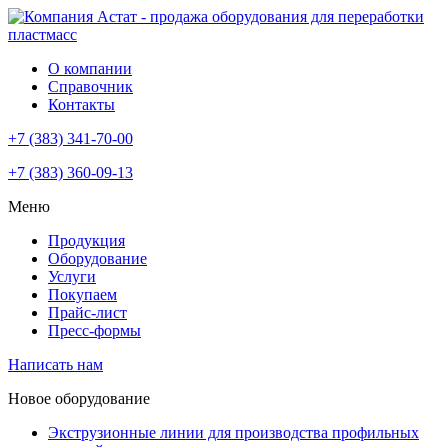
О компании
Справочник
Контакты
+7 (383) 341-70-00
+7 (383) 360-09-13
Меню
Продукция
Оборудование
Услуги
Покупаем
Прайс-лист
Пресс-формы
Написать нам
Новое оборудование
Экструзионные линии для производства профильных