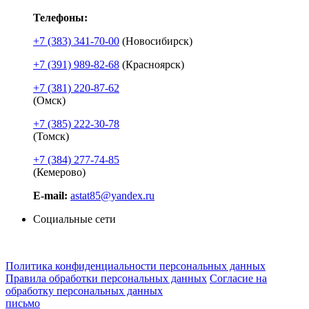
Телефоны:
+7 (383) 341-70-00
(Новосибирск)
+7 (391) 989-82-68
(Красноярск)
+7 (381) 220-87-62
(Омск)
+7 (385) 222-30-78
(Томск)
+7 (384) 277-74-85
(Кемерово)
E-mail:
astat85@yandex.ru
Социальные сети
Политика конфиденциальности персональных данных
Правила обработки персональных данных
Согласие на
обработку персональных данных
письмо